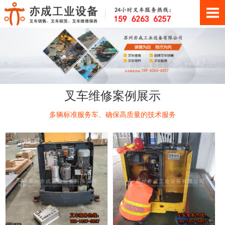
叉车维修案例展示
多辆标准服务车、确保高质量的技术服务