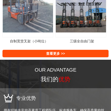
自制宽货叉架（小吨位）
三级全自由门架
查看更多 >>
OUR ADVANTAGE
我们的
优势
专业优势
拥有经验丰富的高素质工程师队伍、标准服务车、确保高质量的技