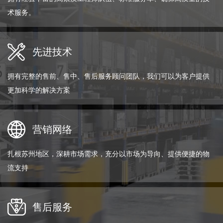
术服务。
先进技术
拥有完整的售前、售中、售后服务顾问团队，我们可以为客户提供
更加科学的解决方案
营销网络
扎根苏州地区，深耕市场需求，充分以市场为导向、提供便捷的物
流支持
售后服务