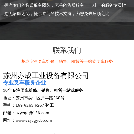
拥有专门的售后服务团队，完善的售后服务，一对一的服务专员让
您无后顾之忧，提供专门的技术支持，为您免去后顾之忧
联系我们
亦成专注叉车维修、销售、租赁等一站式叉车服务
苏州亦成工业设备有限公司
专业叉车服务企业
10年专注叉车维修、销售、租赁一站式服务
地址：苏州市吴中区尹丰路268号
手机：
159 6263 6257
孙工
邮箱：szycqq@126.com
网址：
www.szycgysb.com