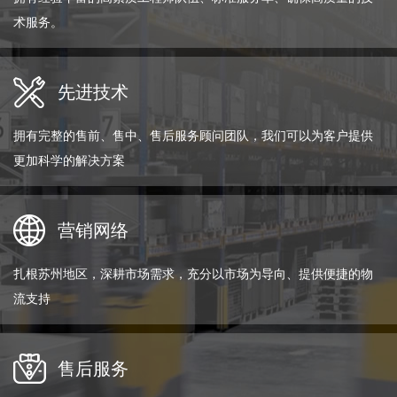
术服务。
先进技术
拥有完整的售前、售中、售后服务顾问团队，我们可以为客户提供
更加科学的解决方案
营销网络
扎根苏州地区，深耕市场需求，充分以市场为导向、提供便捷的物
流支持
售后服务