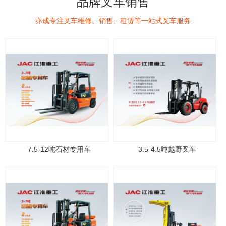
品牌叉车销售
亦成专注叉车维修、销售、租赁等一站式叉车服务
7.5-12吨石材专用车
3.5-4.5吨越野叉车