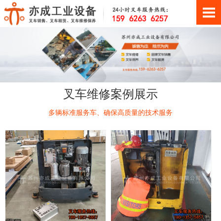
叉车维修案例展示
多辆标准服务车、确保高质量的技术服务