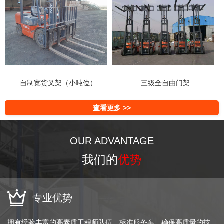
自制宽货叉架（小吨位）
三级全自由门架
查看更多 >>
OUR ADVANTAGE
我们的
优势
专业优势
拥有经验丰富的高素质工程师队伍、标准服务车、确保高质量的技