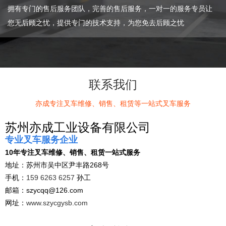
拥有专门的售后服务团队，完善的售后服务，一对一的服务专员让
您无后顾之忧，提供专门的技术支持，为您免去后顾之忧
联系我们
亦成专注叉车维修、销售、租赁等一站式叉车服务
苏州亦成工业设备有限公司
专业叉车服务企业
10年专注叉车维修、销售、租赁一站式服务
地址：苏州市吴中区尹丰路268号
手机：
159 6263 6257
孙工
邮箱：szycqq@126.com
网址：
www.szycgysb.com